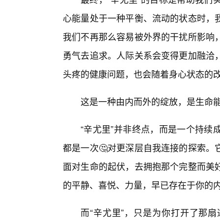
心能量处于一种平衡、流动的状态时，
我们不再那么容易被外界的干扰所影响
勇气去追求。人际关系会变得更加融洽
头疼的健康问题，也会随着身心状态的
这是一种由内而外的绽放，是生命能
“辛尤里”并非终点，而是一个持续
都是一次🤔对更深层自我连接的探索。
面对生命的起伏，去拥抱那个完整而美
的平静、喜悦、力量，早已存在于你的
而“辛尤里”，只是为你打开了那