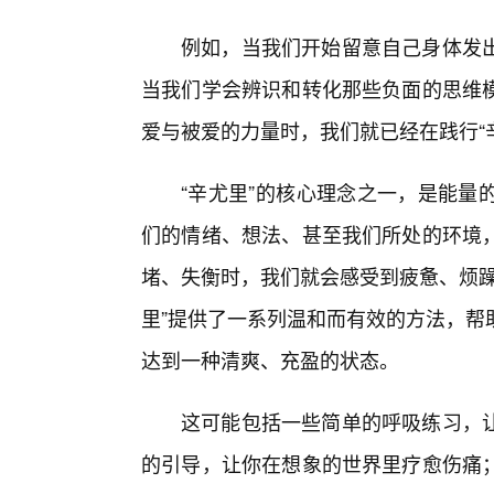
例如，当我们开始留意自己身体发
当我们学会辨识和转化那些负面的思维
爱与被爱的力量时，我们就已经在践行“
“辛尤里”的核心理念之一，是能量
们的情绪、想法、甚至我们所处的环境
堵、失衡时，我们就会感受到疲惫、烦躁
里”提供了一系列温和而有效的方法，帮
达到一种清爽、充盈的状态。
这可能包括一些简单的呼吸练习，
的引导，让你在想象的世界里疗愈伤痛