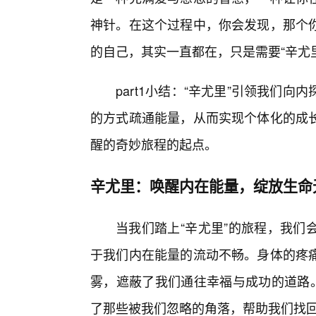
神针。在这个过程中，你会发现，那个
的自己，其实一直都在，只是需要“辛尤
part1小结：“辛尤里”引领我们
的方式疏通能量，从而实现个体化的成
醒的奇妙旅程的起点。
辛尤里：唤醒内在能量，绽放生命
当我们踏上“辛尤里”的旅程，我们
于我们内在能量的流动不畅。身体的疼
雾，遮蔽了我们通往幸福与成功的道路。
了那些被我们忽略的角落，帮助我们找