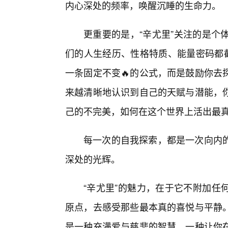
内心深处的频率，唤醒沉睡的生命力。
更重要的是，“辛尤里”关注的是个
们的人生经历、性格特质、能量密码都截
一条固定不变🔥的公式，而是鼓励你去
来越清晰地认识到自己的天赋与潜能，
己的不完美，如何在这个世界上活出最
每一次的自我探索，都是一次向内
深处的光辉。
“辛尤里”的魅力，在于它不附加任
原点，去感受那些最本真的喜悦与平静
是一种充满爱与慈悲的智慧，一种让你