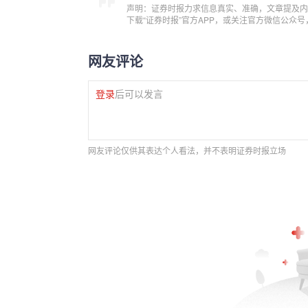
声明：证券时报力求信息真实、准确，文章提及内
下载“证券时报”官方APP，或关注官方微信公众
网友评论
登录
后可以发言
网友评论仅供其表达个人看法，并不表明证券时报立场