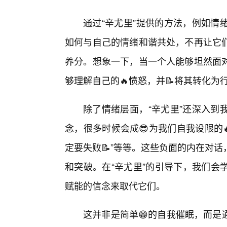
通过“辛尤里”提供的方法，例如情
如何与自己的情绪和谐共处，不再让它
养分。想象一下，当一个人能够坦然面对
够理解自己的🔥愤怒，并📝将其转化
除了情绪层面，“辛尤里”还深入到
念，很多时候会成😎为我们自我设限的
定要失败📝”等等。这些负面的内在对
和突破。在“辛尤里”的引导下，我们会
赋能的信念来取代它们。
这并非是简单😁的自我催眠，而是