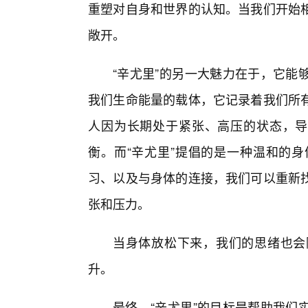
重塑对自身和世界的认知。当我们开始
敞开。
“辛尤里”的另一大魅力在于，它能
我们生命能量的载体，它记录着我们所
人因为长期处于紧张、高压的状态，导
衡。而“辛尤里”提倡的是一种温和的
习、以及与身体的连接，我们可以重新
张和压力。
当身体放松下来，我们的思绪也会
升。
最终，“辛尤里”的目标是帮助我们